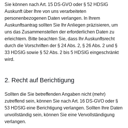
Sie können nach Art. 15 DS-GVO oder § 52 HDSIG
Auskunft über Ihre von uns verarbeiteten
personenbezogenen Daten verlangen. In Ihrem
Auskunftsantrag sollten Sie Ihr Anliegen präzisieren, um
uns das Zusammenstellen der erforderlichen Daten zu
erleichtern. Bitte beachten Sie, dass Ihr Auskunftsrecht
durch die Vorschriften der § 24 Abs. 2, § 26 Abs. 2 und §
33 HDSIG sowie § 52 Abs. 2 bis 5 HDSIG eingeschränkt
wird.
2. Recht auf Berichtigung
Sollten die Sie betreffenden Angaben nicht (mehr)
zutreffend sein, können Sie nach Art. 16 DS-GVO oder §
53 HDSIG eine Berichtigung verlangen. Sollten Ihre Daten
unvollständig sein, können Sie eine Vervollständigung
verlangen.