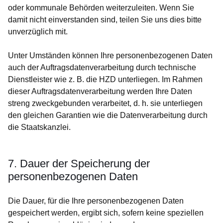
oder kommunale Behörden weiterzuleiten. Wenn Sie
damit nicht einverstanden sind, teilen Sie uns dies bitte
unverzüglich mit.
Unter Umständen können Ihre personenbezogenen Daten
auch der Auftragsdatenverarbeitung durch technische
Dienstleister wie z. B. die HZD unterliegen. Im Rahmen
dieser Auftragsdatenverarbeitung werden Ihre Daten
streng zweckgebunden verarbeitet, d. h. sie unterliegen
den gleichen Garantien wie die Datenverarbeitung durch
die Staatskanzlei.
7. Dauer der Speicherung der
personenbezogenen Daten
Die Dauer, für die Ihre personenbezogenen Daten
gespeichert werden, ergibt sich, sofern keine speziellen