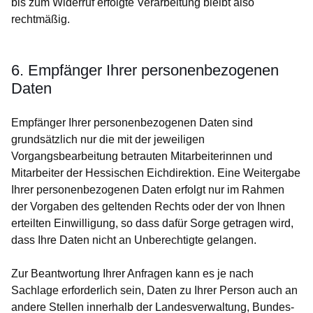
bis zum Widerruf erfolgte Verarbeitung bleibt also
rechtmäßig.
6. Empfänger Ihrer personenbezogenen
Daten
Empfänger Ihrer personenbezogenen Daten sind
grundsätzlich nur die mit der jeweiligen
Vorgangsbearbeitung betrauten Mitarbeiterinnen und
Mitarbeiter der Hessischen Eichdirektion. Eine Weitergabe
Ihrer personenbezogenen Daten erfolgt nur im Rahmen
der Vorgaben des geltenden Rechts oder der von Ihnen
erteilten Einwilligung, so dass dafür Sorge getragen wird,
dass Ihre Daten nicht an Unberechtigte gelangen.
Zur Beantwortung Ihrer Anfragen kann es je nach
Sachlage erforderlich sein, Daten zu Ihrer Person auch an
andere Stellen innerhalb der Landesverwaltung, Bundes-