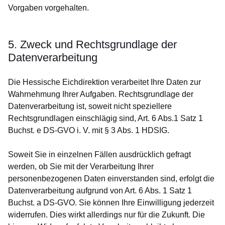
Vorgaben vorgehalten.
5. Zweck und Rechtsgrundlage der
Datenverarbeitung
Die Hessische Eichdirektion verarbeitet Ihre Daten zur
Wahrnehmung Ihrer Aufgaben. Rechtsgrundlage der
Datenverarbeitung ist, soweit nicht speziellere
Rechtsgrundlagen einschlägig sind, Art. 6 Abs.1 Satz 1
Buchst. e DS-GVO i. V. mit § 3 Abs. 1 HDSIG.
Soweit Sie in einzelnen Fällen ausdrücklich gefragt
werden, ob Sie mit der Verarbeitung Ihrer
personenbezogenen Daten einverstanden sind, erfolgt die
Datenverarbeitung aufgrund von Art. 6 Abs. 1 Satz 1
Buchst. a DS-GVO. Sie können Ihre Einwilligung jederzeit
widerrufen. Dies wirkt allerdings nur für die Zukunft. Die