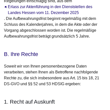
Regelungen einschlägig sind, aus dem
Öffnet sich in einem neuen Fenster
Erlass zur Aktenführung in den Dienststellen des
Landes Hessen vom 11. Dezember 2025
. Die Aufbewahrungsfrist beginnt regelmäßig mit dem
Schluss des Kalenderjahres, in dem die Akte oder der
Vorgang abgeschlossen worden ist. Die regelmäßige
Aufbewahrungsfrist beträgt grundsätzlich 5 Jahre.
B. Ihre Rechte
Soweit wir von Ihnen personenbezogene Daten
verarbeiten, stehen Ihnen als Betroffene nachfolgende
Rechte zu, die sich insbesondere aus Art. 15 bis 18, 21
DS-GVO und §§ 52 und 53 HDSIG ergeben:
1. Recht auf Auskunft