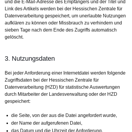
und die E-Mail-Adresse des Empfängers und der Titel und
Link des Artikels werden bei der Hessischen Zentrale für
Datenverarbeitung gespeichert, um unerlaubte Nutzungen
aufklären zu können oder Missbrauch zu verhindern und
sieben Tage nach dem Ende des Zugriffs automatisch
gelöscht.
3. Nutzungsdaten
Bei jeder Anforderung einer Internetdatei werden folgende
Zugriffsdaten bei der Hessischen Zentrale für
Datenverarbeitung (HZD) für statistische Auswertungen
durch Mitarbeiter der Landesverwaltung oder der HZD
gespeichert:
die Seite, von der aus die Datei angefordert wurde,
der Name der aufgerufenen Datei,
das Datum und die Uhrzeit der Anforderung,