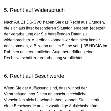
5. Recht auf Widerspruch
Nach Art. 21 DS-GVO haben Sie das Recht aus Gründen,
die sich aus Ihrer besonderen Situation ergeben, jederzeit
der Verarbeitung der Sie betreffenden Daten zu
widersprechen. Allerdings können wir dem nicht immer
nachkommen, z. B. wenn uns im Sinne von § 35 HDSIG im
Rahmen unserer amtlichen Aufgabenerfüllung eine
Rechtsvorschrift zur Verarbeitung verpflichtet.
6. Recht auf Beschwerde
Wenn Sie der Auffassung sind, dass wir bei der
Verarbeitung Ihrer Daten datenschutzrechtliche
Vorschriften nicht beachtet haben, können Sie sich mit
einer Beschwerde an die zuständige Aufsichtsbehörde