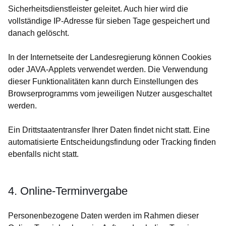
Sicherheitsdienstleister geleitet. Auch hier wird die
vollständige IP-Adresse für sieben Tage gespeichert und
danach gelöscht.
In der Internetseite der Landesregierung können Cookies
oder JAVA-Applets verwendet werden. Die Verwendung
dieser Funktionalitäten kann durch Einstellungen des
Browserprogramms vom jeweiligen Nutzer ausgeschaltet
werden.
Ein Drittstaatentransfer Ihrer Daten findet nicht statt. Eine
automatisierte Entscheidungsfindung oder Tracking finden
ebenfalls nicht statt.
4. Online-Terminvergabe
Personenbezogene Daten werden im Rahmen dieser