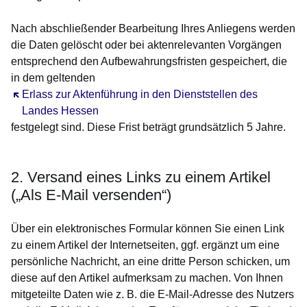
Nach abschließender Bearbeitung Ihres Anliegens werden
die Daten gelöscht oder bei aktenrelevanten Vorgängen
entsprechend den Aufbewahrungsfristen gespeichert, die
in dem geltenden
Öffnet sich in einem neuen Fenster
Erlass zur Aktenführung in den Dienststellen des
Landes Hessen
festgelegt sind. Diese Frist beträgt grundsätzlich 5 Jahre.
2. Versand eines Links zu einem Artikel
(„Als E-Mail versenden“)
Über ein elektronisches Formular können Sie einen Link
zu einem Artikel der Internetseiten, ggf. ergänzt um eine
persönliche Nachricht, an eine dritte Person schicken, um
diese auf den Artikel aufmerksam zu machen. Von Ihnen
mitgeteilte Daten wie z. B. die E-Mail-Adresse des Nutzers