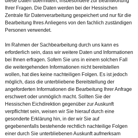
diese Daten übermitteln, insbesondere zur Beantwortung
Ihrer Fragen. Die Daten werden bei der Hessischen
Zentrale für Datenverarbeitung gespeichert und nur für die
Bearbeitung Ihres Anliegens von den fachlich zuständigen
Personen verwendet.
Im Rahmen der Sachbearbeitung durch uns kann es
erforderlich sein, dass wir weitere Daten und Informationen
bei Ihnen erfragen. Sofern Sie uns in einem solchen Fall
die weitergehenden Informationen nicht bereitstellen
wollen, hat dies keine nachteiligen Folgen. Es ist jedoch
möglich, dass die unterbliebene Bereitstellung der
angeforderten Informationen die Bearbeitung Ihrer Anfrage
erschwert oder unmöglich macht. Sollten Sie der
Hessischen Eichdirektion gegenüber zur Auskunft
verpflichtet sein, weisen wir Sie hierauf durch eine
gesonderte Erklärung hin, in der wir Sie auf
gegebenenfalls bestehende rechtlich nachteilige Folgen
einer durch Sie unterbliebenen Auskunft aufmerksam