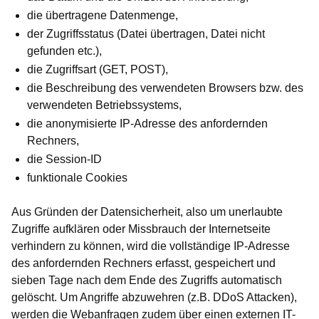
die übertragene Datenmenge,
der Zugriffsstatus (Datei übertragen, Datei nicht
gefunden etc.),
die Zugriffsart (GET, POST),
die Beschreibung des verwendeten Browsers bzw. des
verwendeten Betriebssystems,
die anonymisierte IP-Adresse des anfordernden
Rechners,
die Session-ID
funktionale Cookies
Aus Gründen der Datensicherheit, also um unerlaubte
Zugriffe aufklären oder Missbrauch der Internetseite
verhindern zu können, wird die vollständige IP-Adresse
des anfordernden Rechners erfasst, gespeichert und
sieben Tage nach dem Ende des Zugriffs automatisch
gelöscht. Um Angriffe abzuwehren (z.B. DDoS Attacken),
werden die Webanfragen zudem über einen externen IT-