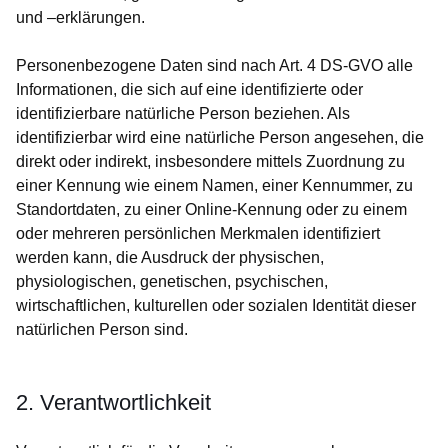
und –erklärungen.
Personenbezogene Daten sind nach Art. 4 DS-GVO alle
Informationen, die sich auf eine identifizierte oder
identifizierbare natürliche Person beziehen. Als
identifizierbar wird eine natürliche Person angesehen, die
direkt oder indirekt, insbesondere mittels Zuordnung zu
einer Kennung wie einem Namen, einer Kennummer, zu
Standortdaten, zu einer Online-Kennung oder zu einem
oder mehreren persönlichen Merkmalen identifiziert
werden kann, die Ausdruck der physischen,
physiologischen, genetischen, psychischen,
wirtschaftlichen, kulturellen oder sozialen Identität dieser
natürlichen Person sind.
2. Verantwortlichkeit