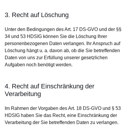
3. Recht auf Löschung
Unter den Bedingungen des Art. 17 DS-GVO und der §§
34 und 53 HDSIG können Sie die Löschung Ihrer
personenbezogenen Daten verlangen. Ihr Anspruch auf
Löschung hängt u. a. davon ab, ob die Sie betreffenden
Daten von uns zur Erfüllung unserer gesetzlichen
Aufgaben noch benötigt werden.
4. Recht auf Einschränkung der
Verarbeitung
Im Rahmen der Vorgaben des Art. 18 DS-GVO und § 53
HDSIG haben Sie das Recht, eine Einschränkung der
Verarbeitung der Sie betreffenden Daten zu verlangen.