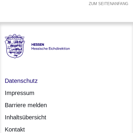
ZUM SEITENANFANG
Hessen - Hessische Eichdirektion
Datenschutz
Impressum
Barriere melden
Inhaltsübersicht
Kontakt