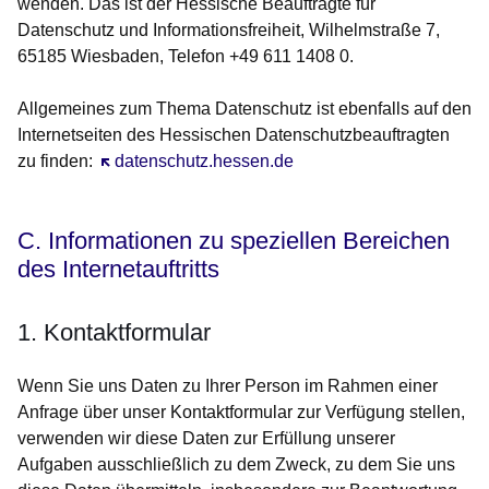
wenden. Das ist der Hessische Beauftragte für
Datenschutz und Informationsfreiheit, Wilhelmstraße 7,
65185 Wiesbaden, Telefon +49 611 1408 0.
Allgemeines zum Thema Datenschutz ist ebenfalls auf den
Internetseiten des Hessischen Datenschutzbeauftragten
zu finden:
Öffnet sich in einem neuen Fenster
datenschutz.hessen.de
C. Informationen zu speziellen Bereichen
des Internetauftritts
1. Kontaktformular
Wenn Sie uns Daten zu Ihrer Person im Rahmen einer
Anfrage über unser Kontaktformular zur Verfügung stellen,
verwenden wir diese Daten zur Erfüllung unserer
Aufgaben ausschließlich zu dem Zweck, zu dem Sie uns