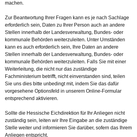
machen.
Zur Beantwortung Ihrer Fragen kann es je nach Sachlage
erforderlich sein, Daten zu Ihrer Person auch an andere
Stellen innerhalb der Landesverwaltung, Bundes- oder
kommunale Behörden weiterzuleiten. Unter Umständen
kann es auch erforderlich sein, Ihre Daten an andere
Stellen innerhalb der Landesverwaltung, Bundes- oder
kommunale Behörden weiterzuleiten. Falls Sie mit einer
Weiterleitung, die nicht nur das zuständige
Fachministerium betrifft, nicht einverstanden sind, teilen
Sie uns dies bitte unbedingt mit, indem Sie das dafür
vorgesehene Optionsfeld in unserem Online-Formular
entsprechend aktivieren.
Sollte die Hessische Eichdirektion für Ihr Anliegen nicht
zuständig sein, leiten wir Ihre Eingabe an die zuständige
Stelle weiter und informieren Sie darüber, sofern das Ihrem
Anliegen entspricht.