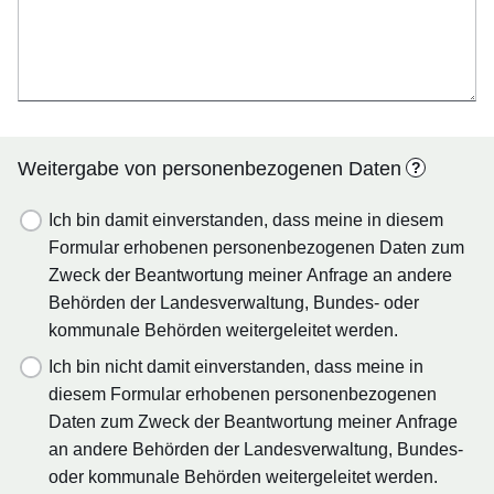
Weitergabe von personenbezogenen Daten
?
Ich bin damit einverstanden, dass meine in diesem
Formular erhobenen personenbezogenen Daten zum
Zweck der Beantwortung meiner Anfrage an andere
Behörden der Landesverwaltung, Bundes- oder
kommunale Behörden weitergeleitet werden.
Ich bin nicht damit einverstanden, dass meine in
diesem Formular erhobenen personenbezogenen
Daten zum Zweck der Beantwortung meiner Anfrage
an andere Behörden der Landesverwaltung, Bundes-
oder kommunale Behörden weitergeleitet werden.