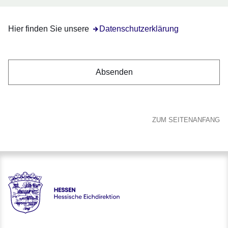
Hier finden Sie unsere
Öffnet sich in einem neuen Fenster
Datenschutzerklärung
ZUM SEITENANFANG
Hessen - Hessische Eichdirektion