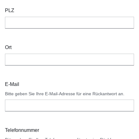
PLZ
Ort
E-Mail
Bitte geben Sie Ihre E-Mail-Adresse für eine Rückantwort an.
Telefonnummer