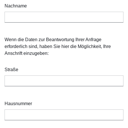
Nachname
Wenn die Daten zur Beantwortung Ihrer Anfrage
erforderlich sind, haben Sie hier die Möglichkeit, Ihre
Anschrift einzugeben:
Straße
Hausnummer