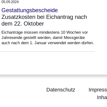
05.09.2024
Gestattungsbescheide
Zusatzkosten bei Eichantrag nach
dem 22. Oktober
Eichanträge müssen mindestens 10 Wochen vor
Jahresende gestellt werden, damit Messgeräte
auch nach dem 1. Januar verwendet werden dürfen.
Datenschutz
Impres
Inha
ion